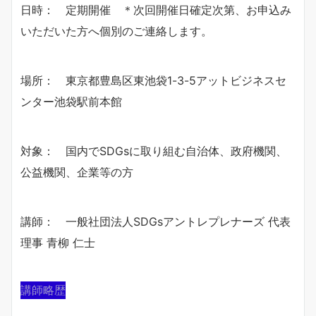
日時： 定期開催 ＊次回開催日確定次第、お申込み
いただいた方へ個別のご連絡します。
場所： 東京都豊島区東池袋1-3-5アットビジネスセ
ンター池袋駅前本館
対象： 国内でSDGsに取り組む自治体、政府機関、
公益機関、企業等の方
講師： 一般社団法人SDGsアントレプレナーズ 代表
理事 青柳 仁士
講師略歴