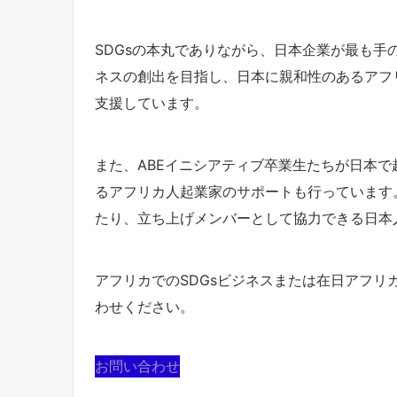
SDGsの本丸でありながら、日本企業が最も手
ネスの創出を目指し、日本に親和性のあるアフ
支援しています。
また、ABEイニシアティブ卒業生たちが日本
るアフリカ人起業家のサポートも行っています
たり、立ち上げメンバーとして協力できる日本
アフリカでのSDGsビジネスまたは在日アフ
わせください。
お問い合わせ