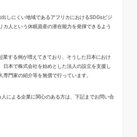
の出しにくい地域であるアフリカにおけるSDGsビジ
リカ人という休眠資産の潜在能力を発揮できるよう
で起業する例が増えてきており、そうした日本におけ
。日本で株式会社を始めとした法人の設立を支援し
人専門家の紹介等を無償で行っています。
リカ人による企業に関心のある方は、下記までお問い合