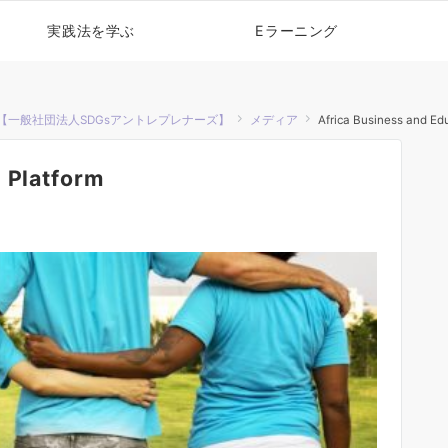
実践法を学ぶ
Eラーニング
【一般社団法人SDGsアントレプレナーズ】
メディア
Africa Business and Ed
 Platform