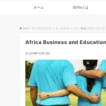
ホーム
SDGsとは
SDG・サステナビリティ コンサルティング／研修／Eラーニング
Africa Business and Education
2019年10月13日