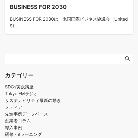
BUSINESS FOR 2030
BUSINESS FOR 2030は、米国国際ビジネス協議会（United
St...
カテゴリー
SDGs実践講座
Tokyo FMラジオ
サステナビリティ最新の動き
メディア
先進事例データベース
創業者コラム
導入事例
研修・eラーニング