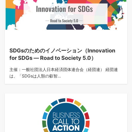
SDGsのためのイノベーション（Innovation
for SDGs ― Road to Society 5.0）
主催：一般社団法人日本経済団体連合会（経団連） 経団連
は、「SDGsは人類の叡智...