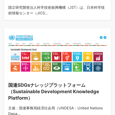
国立研究開発法人科学技術振興機構（JST）は、日本科学技
術情報センター（JICS...
国連SDGsナレッジプラットフォーム
（Sustainable Development Knowledge
Platform）
主催：国連事務局経済社会局（UNDESA：United Nations
Depa...