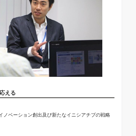
に応える
、イノベーション創出及び新たなイニシアチブの戦略