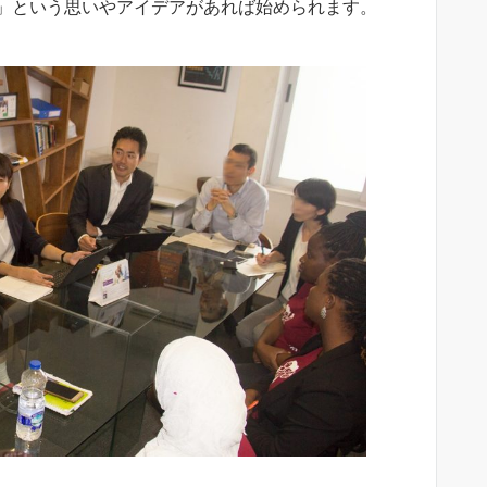
」という思いやアイデアがあれば始められます。