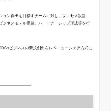
ーション創出を目指すチームに対し、プロセス設計、
ビジネスモデル構築、パートナーシップ形成等を行
はSDGsビジネスの新規創出をレベニューシェア方式に