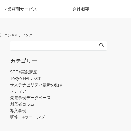
企業顧問サービス
会社概要
支援・コンサルティング
カテゴリー
SDGs実践講座
Tokyo FMラジオ
サステナビリティ最新の動き
メディア
先進事例データベース
創業者コラム
導入事例
研修・eラーニング