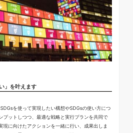
たい」を叶えます
SDGsを使って実現したい構想やSDGsの使い方につ
ンプットしつつ、最適な戦略と実行プランを共同で
実現に向けたアクションを一緒に行い、成果出しま