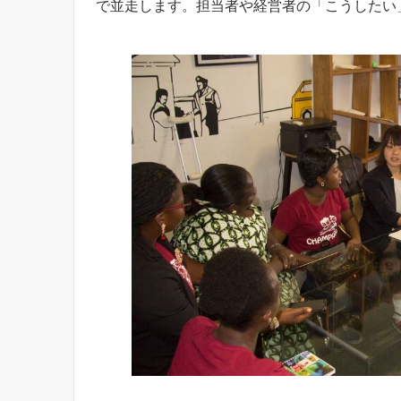
で並走します。担当者や経営者の「こうしたい