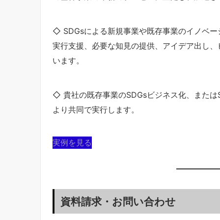
◇ SDGsによる新規事業や既存事業のイノベ
実行支援、必要な知見の提供、アイデア出し、
います。
◇ 貴社の既存事業のSDGsビジネス化、また
より共同で実行します。
実例を見る
資料請求・お問い合わせ