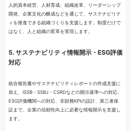
人的資本経営、人材育成、組織改革、リーダーシップ
開発、企業文化の醸成などを通じて、サステナビリテ
ィを推進できる組織づくりを支援します。制度だけで
はなく、人と組織の変革を実現します。
5. サステナビリティ情報開示・ESG評価
対応
統合報告書やサステナビリティレポートの作成支援に
加え、ISSB・SSBJ・CSRDなどの開示基準への対応、
ESG評価機関への対応、非財務KPIの設計、第三者保
証まで、企業の信頼性向上に必要な情報開示を支援し
ます。