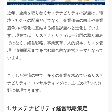
近年、企業を取り巻くサステナビリティの課題は、環
境・社会への配慮だけでなく、企業価値の向上や事業
競争力の強化に直結する経営課題へと進化していま
す。現在では、サステナビリティは一部門の取り組み
ではなく、経営戦略、事業変革、人的資本、リスク管
理、情報開示までを含む総合的な経営テーマとなって
います。
こうした潮流の中で、多くの企業が求めているサステ
ナビリティ・コンサルティングは、主に次の7つの分
野に整理できます。
1. サステナビリティ経営戦略策定