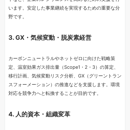
います。安定した事業継続を実現するための重要な分
野です。
3. GX・気候変動・脱炭素経営
カーボンニュートラルやネットゼロに向けた戦略策
定、温室効果ガス排出量（Scope1・2・3）の算定、
移行計画、気候変動リスク分析、GX（グリーントラン
スフォーメーション）の推進などを支援します。環境
対応を競争力へと転換することが目的です。
4. 人的資本・組織変革