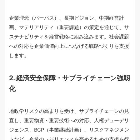
企業理念（パーパス）、長期ビジョン、中期経営計
画、マテリアリティ（重要課題）の策定を通じて、サ
ステナビリティを経営戦略に組み込みます。社会課題
への対応を企業価値向上につなげる戦略づくりを支援
します。
2. 経済安全保障・サプライチェーン強靱
化
地政学リスクの高まりを受け、サプライチェーンの見
直し、重要物資・重要技術への対応、人権デューデリ
ジェンス、BCP（事業継続計画）、リスクマネジメン
トなど、企業のレジリエンスを高めるための支援を行