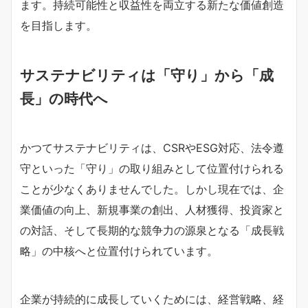
ます。持続可能性と収益性を両立する新たな価値創造
を目指します。
サステナビリティは「守り」から「成
長」の時代へ
かつてサステナビリティは、CSRやESG対応、法令遵
守といった「守り」の取り組みとして位置付けられる
ことが少なくありませんでした。しかし現在では、企
業価値の向上、新規事業の創出、人材獲得、投資家と
の対話、そして長期的な競争力の源泉となる「成長戦
略」の中核へと位置付けられています。
企業が持続的に成長していくためには、経営戦略、経