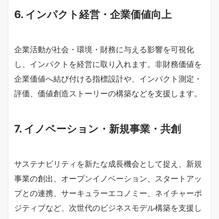
6. インパクト経営・企業価値向上
企業活動が社会・環境・財務に与える影響を可視化
し、インパクトを経営に取り入れます。非財務価値を
企業価値へ結び付ける指標設計や、インパクト測定・
評価、価値創造ストーリーの構築などを支援します。
7. イノベーション・新規事業・共創
サステナビリティを新たな成長機会として捉え、新規
事業の創出、オープンイノベーション、スタートアッ
プとの連携、サーキュラーエコノミー、ネイチャーポ
ジティブなど、次世代のビジネスモデル構築を支援し