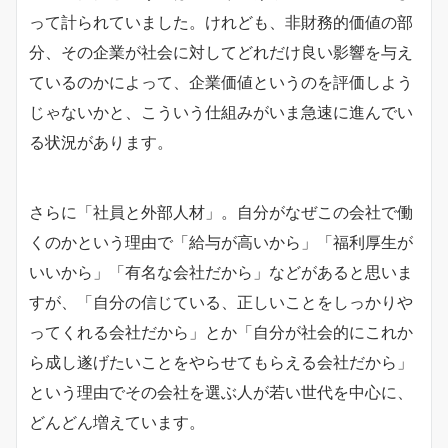
って計られていました。けれども、非財務的価値の部
分、その企業が社会に対してどれだけ良い影響を与え
ているのかによって、企業価値というのを評価しよう
じゃないかと、こういう仕組みがいま急速に進んでい
る状況があります。
さらに「社員と外部人材」。自分がなぜこの会社で働
くのかという理由で「給与が高いから」「福利厚生が
いいから」「有名な会社だから」などがあると思いま
すが、「自分の信じている、正しいことをしっかりや
ってくれる会社だから」とか「自分が社会的にこれか
ら成し遂げたいことをやらせてもらえる会社だから」
という理由でその会社を選ぶ人が若い世代を中心に、
どんどん増えています。