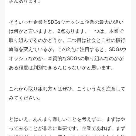
さんあります。
そういった企業とSDGsウオッシュ企業の最大の違い
は何かと言いますと、2点あります。一つは、本業で
取り組んでるのかどうか。二つ目は社会と自社の慣行
軌道を変えているか。この2点に注目すると、SDGsウ
オッシュなのか、本質的なSDGsの取り組みなのかが
ある程度は判別できるんじゃないかと思います。
これから取り組む方々はぜひ、こういう点を注意して
みてください。
とはいえ、あんまり難しいことを考えずに、まずはや
ってみることが非常に重要です。企業であれば、まず