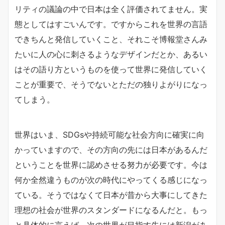
リティの議論の中で日本は全く評価されてません。実
態としてはすごいんです。ですからこれを世界の言語
できちんと発信していくこと、それこそ博報堂さんみ
たいに人の心に刺さるようなデザインだとか、あるい
はその語り方というものを使って世界に発信していく
ことが重要で、そうでないとただの独りよがりになっ
てしまう。
世界はいま、SDGsや持続可能な社会方向に確実に向
かっていますので、その方向の先には日本があるんだ
ということを世界に認めさせる努力が必要です。今は
何か全然違うものが次の時代にやってくる感じになっ
ている。そうではなくて日本が昔から大事にしてきた
理想の社会が世界のスタンダードになるんだと。もっ