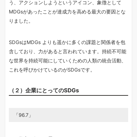
う、アクションしようというアイコン、象徴として
MDGsがあったことが達成力を高める最大の要因とな
りました。
SDGsはMDGs よりも遥かに多くの課題と関係者を包
含しており、力があると言われています。持続不可能
な世界を持続可能にしていくための人類の統合活動、
これを呼びかけているのがSDGsです。
（２）企業にとってのSDGs
「96.7」