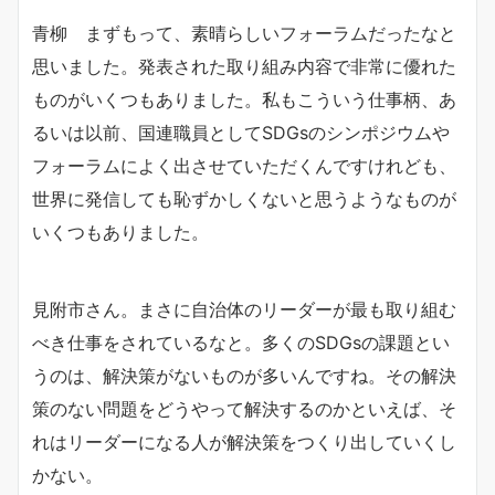
青柳 まずもって、素晴らしいフォーラムだったなと
思いました。発表された取り組み内容で非常に優れた
ものがいくつもありました。私もこういう仕事柄、あ
るいは以前、国連職員としてSDGsのシンポジウムや
フォーラムによく出させていただくんですけれども、
世界に発信しても恥ずかしくないと思うようなものが
いくつもありました。
見附市さん。まさに自治体のリーダーが最も取り組む
べき仕事をされているなと。多くのSDGsの課題とい
うのは、解決策がないものが多いんですね。その解決
策のない問題をどうやって解決するのかといえば、そ
れはリーダーになる人が解決策をつくり出していくし
かない。