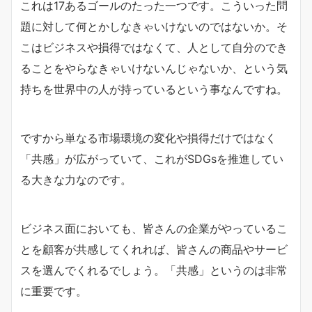
これは17あるゴールのたった一つです。こういった問
題に対して何とかしなきゃいけないのではないか。そ
こはビジネスや損得ではなくて、人として自分のでき
ることをやらなきゃいけないんじゃないか、という気
持ちを世界中の人が持っているという事なんですね。
ですから単なる市場環境の変化や損得だけではなく
「共感」が広がっていて、これがSDGsを推進してい
る大きな力なのです。
ビジネス面においても、皆さんの企業がやっているこ
とを顧客が共感してくれれば、皆さんの商品やサービ
スを選んでくれるでしょう。「共感」というのは非常
に重要です。