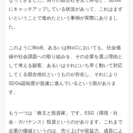
なってきました。周りの競合社を見てみると、SDGs
にキャッチアップしている状況があって、これはまず
いということで進めたという事例が実際にありまし
た。
このようにBtoB、あるいはBtoCにおいても、社会価
値や社会課題への取り組みを、その企業を選ぶ理由と
して考える顧客、あるいはそれにいち早く動いて対応
してくる競合他社というものが存在し、それにより
SDGs認知度が急速に進んでいるという面がありま
す。
もう一つは「株主と投資家」です。ESG（環境・社
会・ガバナンス）投資というのがあります。これまで
企業の価値というのは、売り上げや収益力、成長によ