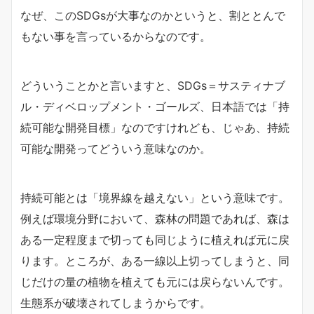
なぜ、このSDGsが大事なのかというと、割ととんで
もない事を言っているからなのです。
どういうことかと言いますと、SDGs＝サスティナブ
ル・ディベロップメント・ゴールズ、日本語では「持
続可能な開発目標」なのですけれども、じゃあ、持続
可能な開発ってどういう意味なのか。
持続可能とは「境界線を越えない」という意味です。
例えば環境分野において、森林の問題であれば、森は
ある一定程度まで切っても同じように植えれば元に戻
ります。ところが、ある一線以上切ってしまうと、同
じだけの量の植物を植えても元には戻らないんです。
生態系が破壊されてしまうからです。