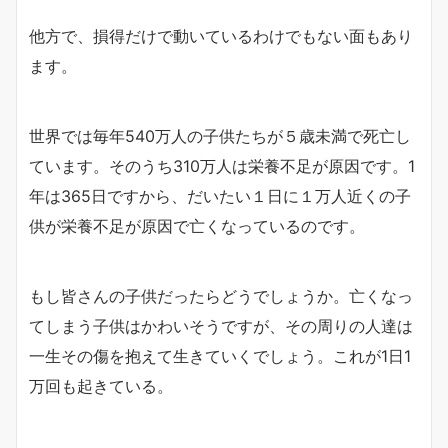
他方で、損得だけで動いているわけでもない面もあり
ます。
世界では毎年540万人の子供たちが５歳未満で死亡し
ています。そのうち310万人は栄養不足が原因です。1
年は365日ですから、だいたい１日に１万人近くの子
供が栄養不足が原因で亡くなっているのです。
もし皆さんの子供だったらどうでしょうか。亡くなっ
てしまう子供はかわいそうですが、その周りの人達は
一生その傷を抱えて生きていくでしょう。これが1日1
万回も起きている。