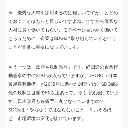
今、優秀な人材を採用するのは難しいですが、とどめ
ておくことはもっと難しいですよね。ですから優秀な
人材に長く働いてもらい、モチベーション高く働いて
もらうために、企業はSDGsに取り組んでいくという
ことが非常に重要になっています。
もう一つは「政府や規制当局」です。経団連の企業行
動憲章の中にSDGsが入っていますが、JETRO（日本
貿易振興機構）が2018年に調べた調査では、SDGs関
係の規制は世界で50以上あって、今も増え続けていま
す。日本政府も各省庁一丸となっていますので、
SDGsは「やらなくてはならないこと」といえるほ
ど、市場環境の変化が訪れています。