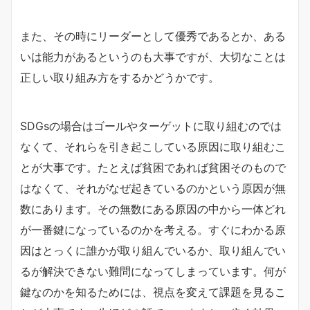
また、その時にリーダーとして優秀であるとか、ある
いは能力があるというのも大事ですが、大切なことは
正しい取り組み方をするかどうかです。
SDGsの場合はゴールやターゲットに取り組むのでは
なくて、それらを引き起こしている原因に取り組むこ
とが大事です。たとえば貧困であれば貧困そのもので
はなくて、それがなぜ起きているのかという原因が無
数にあります。その無数にある原因の中から一体どれ
が一番鍵になっているのかを考える。すぐにわかる原
因はとっくに誰かが取り組んでいるか、取り組んでい
るが解決できない難問になってしまっています。何が
鍵なのかを知るためには、視点を変えて課題を見るこ