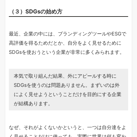
（３）SDGsの始め方
最近、企業の中には、ブランディングツールやESGで
高評価を得るためだとか、自分をよく見せるために
SDGsを使おうという企業が非常に多くみられます。
本気で取り組んだ結果、外にアピールする時に
SDGsを使うのは問題ありません。まずいのは外
によく見せようということだけを目的にする企業
が結構あります。
なぜ、それがよくないかというと、一つは自分達をよ
く見せることだけに使っても、実際に世界は何も変わ