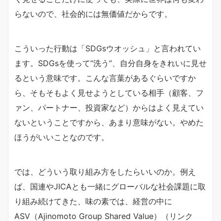
らないので、社会的には無価値だからです。
こういった行動は「SDGsウオッシュ」と言われてい
ます。SDGsを使って“洗う”、自分自身をきれいに見せ
るという意味です。こんな言葉があるぐらいですか
ら、そもそもよく見せようとしている相手（顧客、フ
ァン、パートナー、投資家など）からはよく見えてい
ないということですから、あまり意味がない。やめた
ほうがいいことなのです。
では、どういう取り組み方をしたらいいのか。例え
ば、国連やJICAとも一緒にグローバルな社会課題に取
り組み続けてきた、味の素では、経営の中に
ASV（Ajinomoto Group Shared Value）（リンク