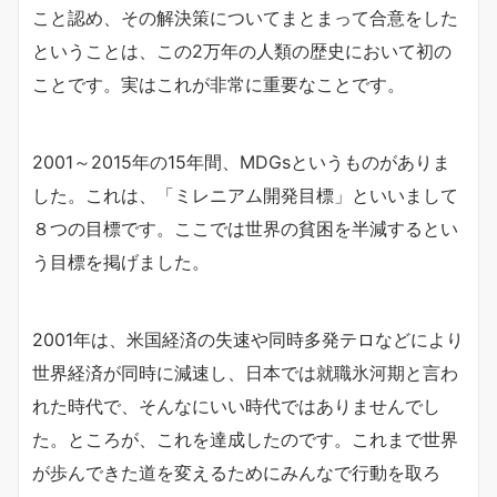
こと認め、その解決策についてまとまって合意をした
ということは、この2万年の人類の歴史において初の
ことです。実はこれが非常に重要なことです。
2001～2015年の15年間、MDGsというものがありま
した。これは、「ミレニアム開発目標」といいまして
８つの目標です。ここでは世界の貧困を半減するとい
う目標を掲げました。
2001年は、米国経済の失速や同時多発テロなどにより
世界経済が同時に減速し、日本では就職氷河期と言わ
れた時代で、そんなにいい時代ではありませんでし
た。ところが、これを達成したのです。これまで世界
が歩んできた道を変えるためにみんなで行動を取ろ