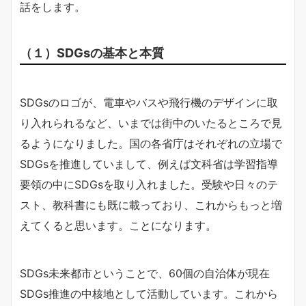
話をします。
（１）SDGsの基本と本質
SDGsのロゴが、電車やバスや飛行機のデザインに取
り入れられるなど、いまでは街中のいたるところで見
るようになりました。国の各省庁はそれぞれの立場で
SDGsを推進していまして、例えば文科省は学習指導
要領の中にSDGsを取り入れました。受験や日々のテ
スト、教科書にも既に載っており、これからもっと増
えてくると思います。ことになります。
SDGs未来都市ということで、60個の自治体が現在
SDGs推進の中核地として活動しています。これから