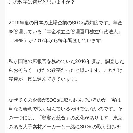
この数字は何だと思いますか？
2019年度の日本の上場企業のSDGs認知度です。年金
を管理している「年金積立金管理運用独立行政法人」
（GPIF）が2017年から毎年調査しています。
私が国連の広報官を務めていた2016年頃は、調査した
らおそらく一けたの数字だったと思います。これだけ
浸透が一気に進んできています。
なぜ多くの企業がSDGsに取り組んでいるのか。実は
単なる善意で取り組んでいるわけではないのです。そ
の一つには、「顧客と競合」の変化があります。東京
のある大手素材メーカーと一緒にSDGsの取り組みを