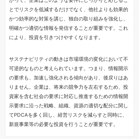
とでリスクを低減するだけでなく、他社よりも効果的
かつ効率的な対策を講じ、独自の取り組みを強化し、
明確かつ適切な情報を発信することが重要です。これ
により、投資を引きつけやすくなります。
サステナビリティの動きは市場環境の変化において不
可逆的なものと考えられています。つまり、情報開示
の要求も、加速し強化される傾向があり、後戻りはあ
りません。企業は、将来の競争力を左右するため、投
資家を含む社会の要求に対応し推進するための情報開
示要求に沿った戦略、組織、資源の適切な配分に関し
てPDCAを多く回し、経営リスクを減らすと同時に、
新規事業等の必要な投資を行うことが重要です。