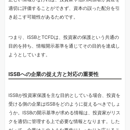
適切に評価することができず、資本の誤った配分を引
き起こす可能性があるためです。
つまり、ISSBとTCFDは、投資家の保護という共通の
目的を持ち、情報開示基準を通じてその目的を達成し
ようとしています。
ISSBへの企業の捉え方と対応の重要性
ISSBが投資家保護を主な目的としている場合、投資を
受ける側の企業はISSBをどのように捉えるべきでしょ
うか。ISSBの開示基準が求める情報は、投資家がリス
クを適切に管理する上で必要な情報となります。した
がって、企業はこのような要件にしっかりと応じるこ