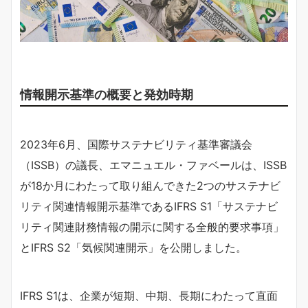
情報開示基準の概要と発効時期
2023年6月、国際サステナビリティ基準審議会
（ISSB）の議長、エマニュエル・ファベールは、ISSB
が18か月にわたって取り組んできた2つのサステナビ
リティ関連情報開示基準であるIFRS S1「サステナビ
リティ関連財務情報の開示に関する全般的要求事項」
とIFRS S2「気候関連開示」を公開しました。
IFRS S1は、企業が短期、中期、長期にわたって直面