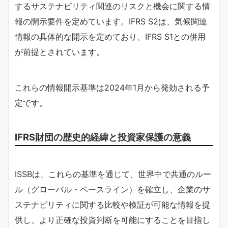
するサステナビリティ関連のリスクと機会に関する情
報の開示要件を定めています。IFRS S2は、気候関連
情報の具体的な開示を定めており、IFRS S1との併用
が前提とされています。
これらの情報開示基準は2024年1月から発効される予
定です。
IFRS財団の歴史的経緯と投資家保護の意義
ISSBは、これらの基準を通じて、世界中で共通のルー
ル（グローバル・ベースライン）を確立し、企業のサ
ステナビリティに関する比較や検証が可能な情報を提
供し、より正確な投資判断を可能にすることを目指し