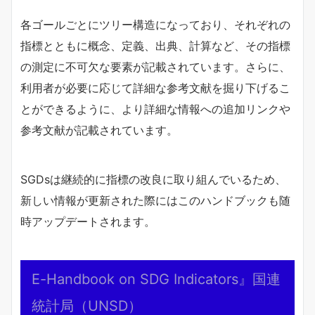
各ゴールごとにツリー構造になっており、それぞれの
指標とともに概念、定義、出典、計算など、その指標
の測定に不可欠な要素が記載されています。さらに、
利用者が必要に応じて詳細な参考文献を掘り下げるこ
とができるように、より詳細な情報への追加リンクや
参考文献が記載されています。
SGDsは継続的に指標の改良に取り組んでいるため、
新しい情報が更新された際にはこのハンドブックも随
時アップデートされます。
E-Handbook on SDG Indicators』国連
統計局（UNSD）