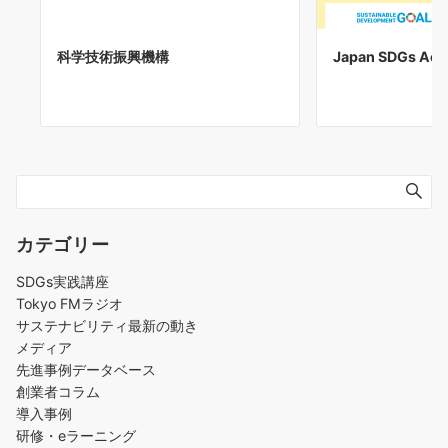
Japan SDGs Acti
科学技術振興機構
カテゴリー
SDGs実践講座
Tokyo FMラジオ
サステナビリティ最新の動き
メディア
先進事例データベース
創業者コラム
導入事例
研修・eラーニング