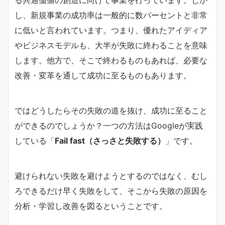
る共通価値の創造に向けて事業を行っています。しか
し、新規事業の成功率は一般的に数パーセントと非常
に低いと言われています。つまり、優れたアイディア
やビジネスモデルも、大半が失敗に終わることを意味
します。他方で、そこで終わるものもあれば、必要な
改善・変革を通して成功に至るものもあります。
ではどうしたらその失敗の道を抜け、成功に至ること
ができるのでしょうか？一つの方法はGoogleが実践
している「
Fail fast（さっさと失敗する）
」です。
避けられない失敗を避けようとするのではなく、むし
ろできるだけ早く失敗をして、そこから失敗の原因を
分析・学習し改善を図るということです。