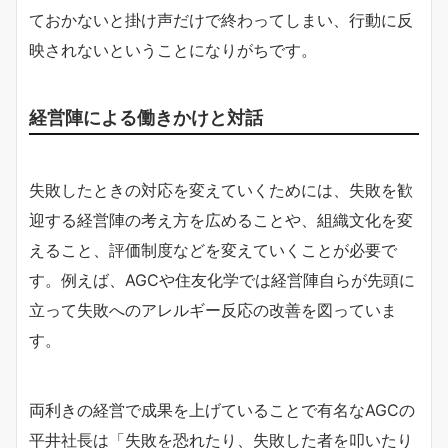
ておかないと掛け声だけで終わってしまい、行動に反
映されないということになりがちです。
経営陣による働きかけと対話
失敗したときの対応を変えていくためには、失敗を歓
迎する経営陣の考え方を広めることや、組織文化を変
えること、評価制度などを変えていくことが必要で
す。例えば、AGCや住友化学では経営陣自らが先頭に
立って失敗へのアレルギー反応の改善を図っていま
す。
両利きの経営で成果を上げていることで有名なAGCの
平井社長は「失敗を恐れたり、失敗した者を叩いたり