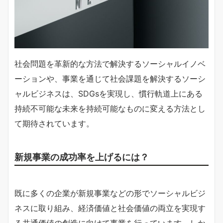
社会問題を革新的な方法で解決するソーシャルイノベ
ーションや、事業を通じて社会課題を解決するソーシ
ャルビジネスは、SDGsを実現し、慣行軌道上にある
持続不可能な未来を持続可能なものに変える方法とし
て期待されています。
新規事業の成功率を上げるには？
既に多くの企業が新規事業などの形でソーシャルビジ
ネスに取り組み、経済価値と社会価値の両立を実現す