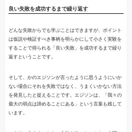
良い失敗を成功するまで繰り返す
どんな失敗からでも学ぶことはできますが、ポイント
は仮説や検証すべき事柄を明らかにして小さく実験を
することで得られる「良い失敗」を成功するまで繰り
返すということです。
そして、かのエジソンが言ったように思うようにいか
ない場合にそれを失敗ではなく、うまくいかない方法
を発見したと捉えることです。エジソンは、「我々の
最大の弱点は諦めることにある」という言葉も残して
います。