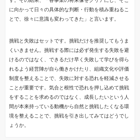
す。その結果、「各事業の将来像をクリアにし、そこ
に向かって日々の具体的な判断・行動を積み重ねるこ
とで、徐々に意識も変わってきた」と言います。
挑戦と失敗はセットです。挑戦だけを推奨してもうま
くいきません。挑戦する際には必ず発生する失敗を避
けるのではなく、できるだけ早く失敗して学びを得ら
れるよう経営陣が自ら働きかけたり、組織文化や評価
制度を整えることで、失敗に対する恐れを軽減させる
ことが重要です。気合と根性で恐れを押し込めて挑戦
をすることを求めるのではなく、成長したいという人
間が本来持っている動機から自然と挑戦したくなる環
境を整えることで、挑戦を引き出してみてはどうでし
ょうか。