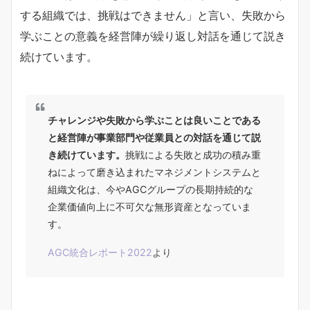
する組織では、挑戦はできません」と言い、失敗から
学ぶことの意義を経営陣が繰り返し対話を通じて説き
続けています。
チャレンジや失敗から学ぶことは良いことである
と経営陣が事業部門や従業員との対話を通じて説
き続けています。
挑戦による失敗と成功の積み重
ねによって磨き込まれたマネジメントシステムと
組織文化は、今やAGCグループの長期持続的な
企業価値向上に不可欠な無形資産となっていま
す。
AGC統合レポート2022
より