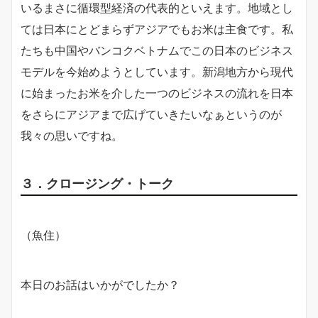
いるまさに循環型経済の代表的といえます。地域とし
ては日本にとどまらずアジアでもお米は主食です。私
たちも中国やバンコクベトナムでこの日本のビジネス
モデルを今始めようとしています。新潟地方から現代
に始まったお米を介した一つのビジネスの流れを日本
をさらにアジアまで広げていきたいなぁというのが
我々の思いですね。
３．クロージング・トーク
（魚住）
本日のお話はいかがでしたか？