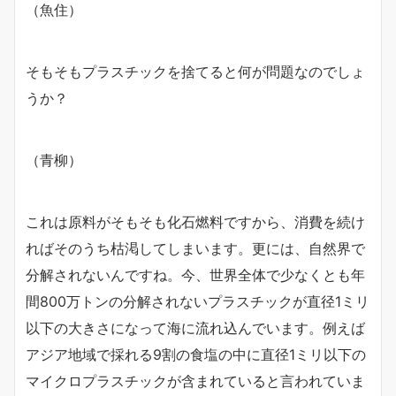
（魚住）
そもそもプラスチックを捨てると何が問題なのでしょ
うか？
（青柳）
これは原料がそもそも化石燃料ですから、消費を続け
ればそのうち枯渇してしまいます。更には、自然界で
分解されないんですね。今、世界全体で少なくとも年
間800万トンの分解されないプラスチックが直径1ミリ
以下の大きさになって海に流れ込んでいます。例えば
アジア地域で採れる9割の食塩の中に直径1ミリ以下の
マイクロプラスチックが含まれていると言われていま