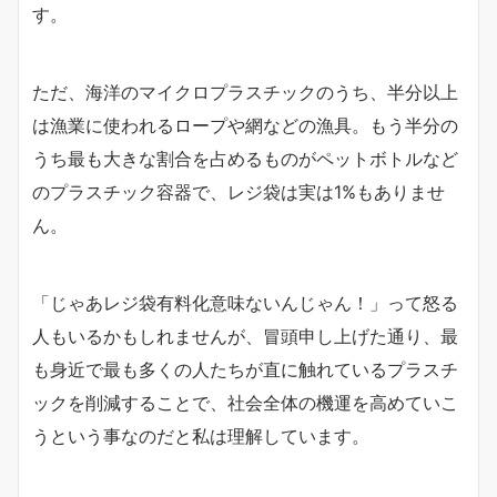
す。
ただ、海洋のマイクロプラスチックのうち、半分以上
は漁業に使われるロープや網などの漁具。もう半分の
うち最も大きな割合を占めるものがペットボトルなど
のプラスチック容器で、レジ袋は実は1%もありませ
ん。
「じゃあレジ袋有料化意味ないんじゃん！」って怒る
人もいるかもしれませんが、冒頭申し上げた通り、最
も身近で最も多くの人たちが直に触れているプラスチ
ックを削減することで、社会全体の機運を高めていこ
うという事なのだと私は理解しています。