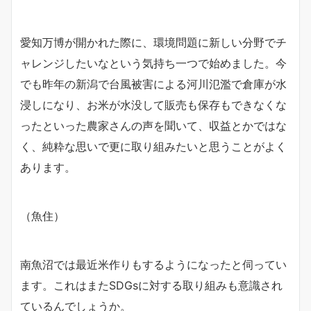
愛知万博が開かれた際に、環境問題に新しい分野でチ
ャレンジしたいなという気持ち一つで始めました。今
でも昨年の新潟で台風被害による河川氾濫で倉庫が水
浸しになり、お米が水没して販売も保存もできなくな
ったといった農家さんの声を聞いて、収益とかではな
く、純粋な思いで更に取り組みたいと思うことがよく
あります。
（魚住）
南魚沼では最近米作りもするようになったと伺ってい
ます。これはまたSDGsに対する取り組みも意識され
ているんでしょうか。