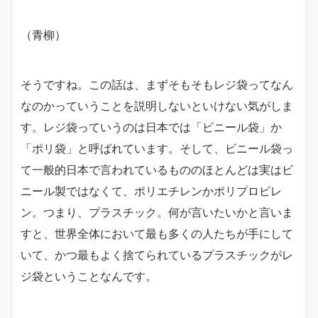
（青柳）
そうですね。この話は、まずそもそもレジ袋ってなん
なのかっていうことを説明しないといけない気がしま
す。レジ袋っていうのは日本では「ビニール袋」か
「ポリ袋」と呼ばれています。そして、ビニール袋っ
て一般的日本で言われているもののほとんどは実はビ
ニール製ではなくて、ポリエチレンかポリプロピレ
ン。つまり、プラスチック。何が言いたいかと言いま
すと、世界全体において最も多くの人たちが手にして
いて、かつ最もよく捨てられているプラスチックがレ
ジ袋ということなんです。