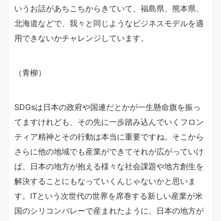
いうお話があちこちからきていて、福島県、熊本県、
北海道などで、我々と同じようなビジネスモデルを適
用できないかチャレンジしています。
（青柳）
SDGsは日本の政府や国連だとかが一生懸命旗を振っ
てますけれども、その先に一歩踏み込んでいくフロン
ティア精神とその行動は本当に重要ですね。そこから
さらに他の地域でも産業ができてそれが広がっていけ
ば、日本の地方が抱える様々な社会課題や地方創生を
解決することにもなっていくんじゃないかと思いま
す。ITという次世代の世界を席巻する新しい産業が米
国のシリコンバレーで産まれたように、日本の地方が