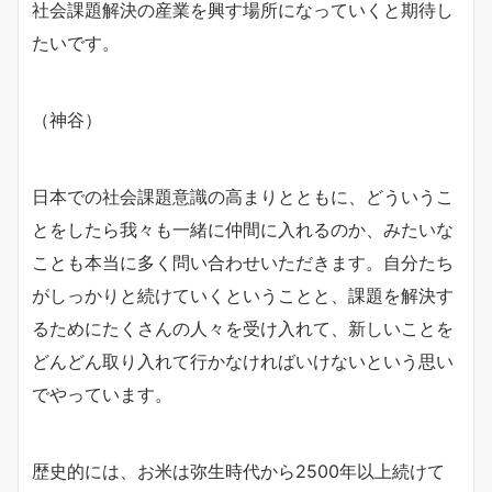
社会課題解決の産業を興す場所になっていくと期待し
たいです。
（神谷）
日本での社会課題意識の高まりとともに、どういうこ
とをしたら我々も一緒に仲間に入れるのか、みたいな
ことも本当に多く問い合わせいただきます。自分たち
がしっかりと続けていくということと、課題を解決す
るためにたくさんの人々を受け入れて、新しいことを
どんどん取り入れて行かなければいけないという思い
でやっています。
歴史的には、お米は弥生時代から2500年以上続けて