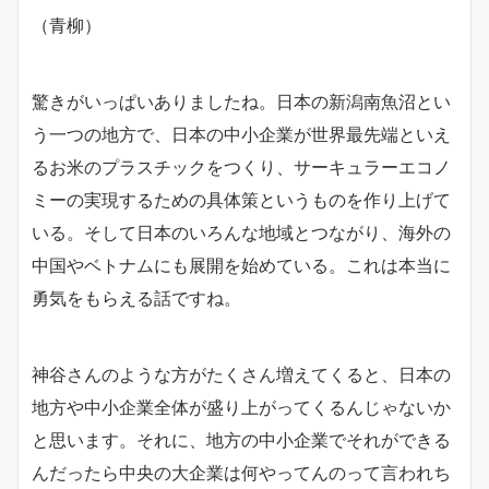
（青柳）
驚きがいっぱいありましたね。日本の新潟南魚沼とい
う一つの地方で、日本の中小企業が世界最先端といえ
るお米のプラスチックをつくり、サーキュラーエコノ
ミーの実現するための具体策というものを作り上げて
いる。そして日本のいろんな地域とつながり、海外の
中国やベトナムにも展開を始めている。これは本当に
勇気をもらえる話ですね。
神谷さんのような方がたくさん増えてくると、日本の
地方や中小企業全体が盛り上がってくるんじゃないか
と思います。それに、地方の中小企業でそれができる
んだったら中央の大企業は何やってんのって言われち