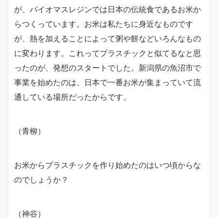
が、バイオマスレジンでは日本の伝統食であるお米か
らつくっています。お米は私たちに身近なものです
が、熱を加えることによって粥や餅などいろんなもの
に変わります。これってプラスチックと似てるなと思
ったのが、発想のスタートでした。新潟県の魚沼市で
事業を始めたのは、日本で一番お米が集まっていて流
通している場所だったからです。
（青柳）
お米からプラスチックを作り始めたのはいつ頃からな
のでしょうか？
（神谷）