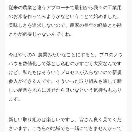
従来の農業と違うアプローチで最初から我々の工業用
のお米を作ってみようかなということで始めました。
美味しさを追求しないので、農家の長年の経験とか勘
とかが必要じゃないんですね。
今はやりのAI 農業みたいなことにすると、プロのノウ
ハウを数値化して落とし込むのがすごく大変なんです
けど、私たちはそういうプロセスが入らないので新規
参入ができるんです。そういった取り組みも通して新
しい産業を地方に興せたら良いなという気持ちもあり
ます。
新しい取り組みは楽しいですし、皆さん良く見てくだ
さいます。こちらの地域でも一緒にできませんかって