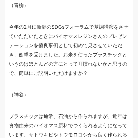
（青柳）
今年の2月に新潟のSDGsフォーラムで基調講演をさせ
ていただいたときにバイオマスレジンさんのプレゼン
テーションを優良事例として初めて見させていただ
き、衝撃を受けました。お米を使ったプラスチックと
いうのはほとんどの方にとって耳慣れないかと思うの
で、簡単にご説明いただけますか？
（神谷）
プラスチックは通常、石油から作られますが、近年は
食物由来のバイオマス原料でつくられるようになって
います。サトウキビやトウモロコシから良く作られる