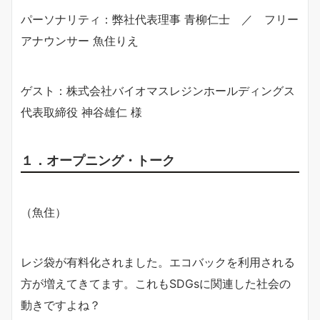
パーソナリティ：弊社代表理事 青柳仁士 ／ フリー
アナウンサー 魚住りえ
ゲスト：株式会社バイオマスレジンホールディングス
代表取締役 神谷雄仁 様
１．オープニング・トーク
（魚住）
レジ袋が有料化されました。エコバックを利用される
方が増えてきてます。これもSDGsに関連した社会の
動きですよね？