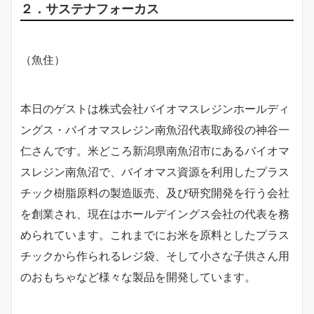
２．サステナフォーカス
（魚住）
本日のゲストは株式会社バイオマスレジンホールディ
ングス・バイオマスレジン南魚沼代表取締役の神谷一
仁さんです。米どころ新潟県南魚沼市にあるバイオマ
スレジン南魚沼で、バイオマス資源を利用したプラス
チック樹脂原料の製造販売、及び研究開発を行う会社
を創業され、現在はホールデイングス会社の代表を務
められています。これまでにお米を原料としたプラス
チックから作られるレジ袋、そして小さな子供さん用
のおもちゃなど様々な製品を開発しています。