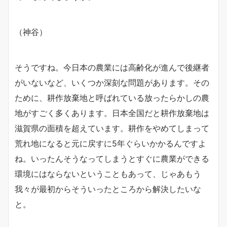
（神谷）
そうですね。今日本の農業には高齢化が進んで後継者
がいないなど、いくつか深刻な問題があります。その
ために、耕作放棄地と呼ばれている放ったらかしの農
地がすごく多くあります。日本全国だと耕作放棄地は
滋賀県の面積を超えています。耕作をやめてしまって
荒れ地になると元に戻すに5年ぐらいかかるんですよ
ね。いったんそうなってしまうとすぐに農業ができる
環境にはならないということもあって、じゃあもう
我々が最初からそういったところから解決したいな
と。