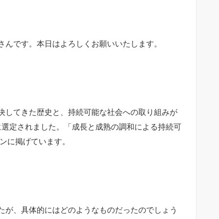
さんです。本日はよろしくお願いいたします。
決してきた歴史と、持続可能な社会への取り組みが
都市に選定されました。「成長と成熟の調和による持続可
ガンに掲げています。
たが、具体的にはどのようなものだったのでしょう