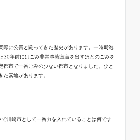
実際に公害と闘ってきた歴史があります。一時期泡
た30年前にはごみ非常事態宣言を出すほどのごみを
定都市で一番ごみの少ない都市となりました。ひと
きた素地があります。
の中で川崎市として一番力を入れていることは何です