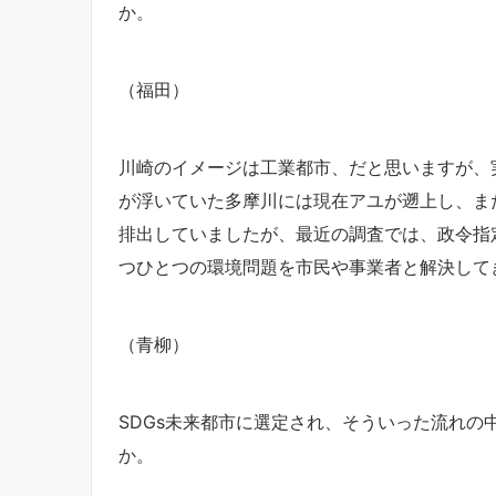
か。
（福田）
川崎のイメージは工業都市、だと思いますが、
が浮いていた多摩川には現在アユが遡上し、ま
排出していましたが、最近の調査では、政令指
つひとつの環境問題を市民や事業者と解決して
（青柳）
SDGs未来都市に選定され、そういった流れ
か。