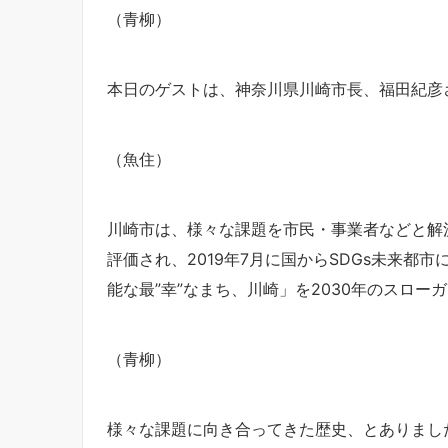
（青柳）
本日のゲストは、神奈川県川崎市長、福田紀彦
（魚住）
川崎市は、様々な課題を市民・事業者などと解
評価され、2019年7月に国からSDGs未来
能な最”幸”なまち、川崎」を2030年のスロー
（青柳）
様々な課題に向き合ってきた歴史、とありまし