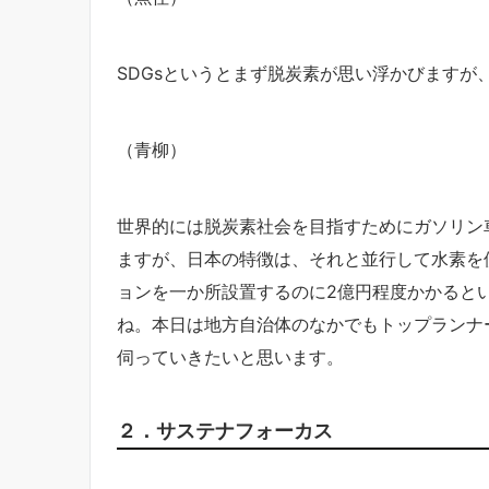
SDGsというとまず脱炭素が思い浮かびます
（青柳）
世界的には脱炭素社会を目指すためにガソリン
ますが、日本の特徴は、それと並行して水素を
ョンを一か所設置するのに2億円程度かかると
ね。本日は地方自治体のなかでもトップランナ
伺っていきたいと思います。
２．サステナフォーカス