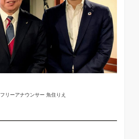
フリーアナウンサー 魚住りえ