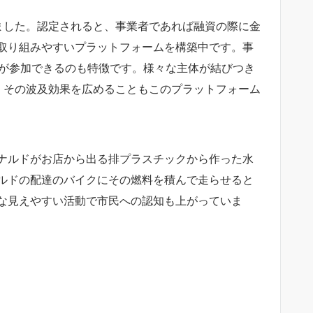
しました。認定されると、事業者であれば融資の際に金
取り組みやすいプラットフォームを構築中です。事
織が参加できるのも特徴です。様々な主体が結びつき
て、その波及効果を広めることもこのプラットフォーム
ナルドがお店から出る排プラスチックから作った水
ルドの配達のバイクにその燃料を積んで走らせると
な見えやすい活動で市民への認知も上がっていま