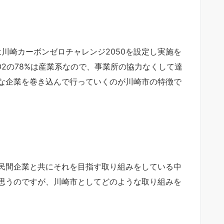
は川崎カーボンゼロチャレンジ2050を設定し実施を
2の78%は産業系なので、事業所の協力なくして達
な企業を巻き込んで行っていくのが川崎市の特徴で
民間企業と共にそれを目指す取り組みをしている中
思うのですが、川崎市としてどのような取り組みを