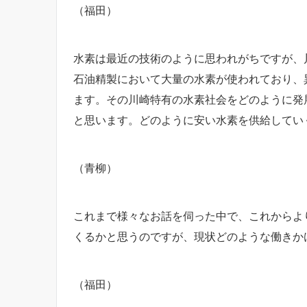
（福田）
水素は最近の技術のように思われがちですが、
石油精製において大量の水素が使われており、
ます。その川崎特有の水素社会をどのように発
と思います。どのように安い水素を供給してい
（青柳）
これまで様々なお話を伺った中で、これからよ
くるかと思うのですが、現状どのような働きか
（福田）