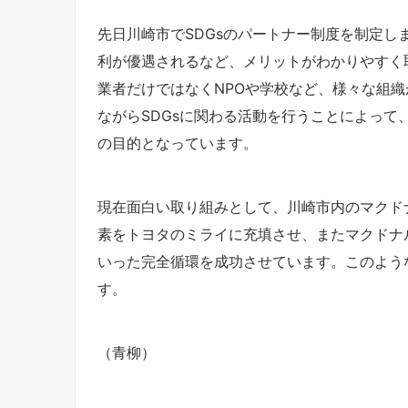
先日川崎市でSDGsのパートナー制度を制定
利が優遇されるなど、メリットがわかりやすく
業者だけではなくNPOや学校など、様々な組
ながらSDGsに関わる活動を行うことによっ
の目的となっています。
現在面白い取り組みとして、川崎市内のマクド
素をトヨタのミライに充填させ、またマクドナ
いった完全循環を成功させています。このよう
す。
（青柳）