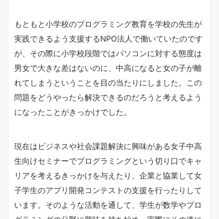
もともと小学校のプログラミング教育を学校の先生が
実践できるよう支援するNPO法人で働いていたのです
が、その際に小学校段階ではパソコンに対する態度は
男女で大きな差はないのに、中高になると女の子が離
れてしまうということを目の当たりにしました。この
問題をどうやったら解決できるのだろうと考えるよう
になったことがきっかけでした。
現在はビジネスや社会課題解決に興味がある女子中高
生向けセミナーでプログラミングという切り口でキャ
リアを考えるきっかけを与えたり、企業と協業して女
子学生のアプリ開発コンテストの支援を行ったりして
います。そのような活動を通して、学生が数学やプロ