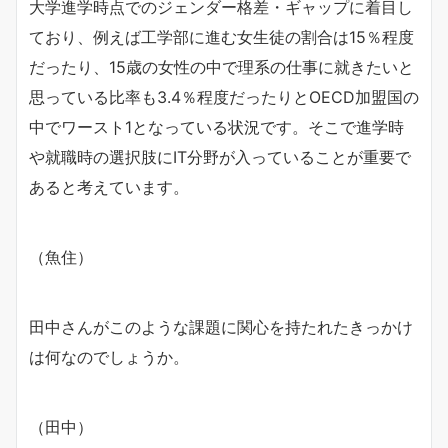
大学進学時点でのジェンダー格差・ギャップに着目し
ており、例えば工学部に進む女生徒の割合は15％程度
だったり、15歳の女性の中で理系の仕事に就きたいと
思っている比率も3.4％程度だったりとOECD加盟国の
中でワースト1となっている状況です。そこで進学時
や就職時の選択肢にIT分野が入っていることが重要で
あると考えています。
（魚住）
田中さんがこのような課題に関心を持たれたきっかけ
は何なのでしょうか。
（田中）