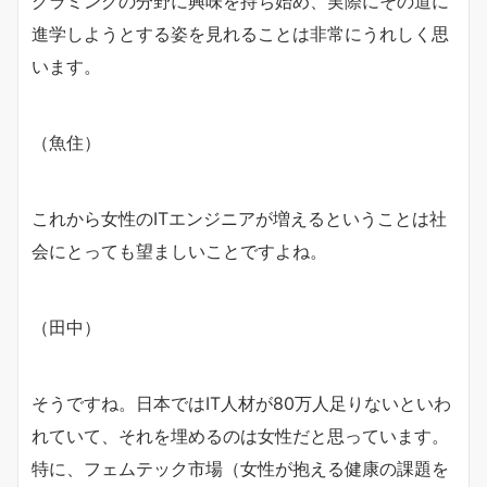
グラミングの分野に興味を持ち始め、実際にその道に
進学しようとする姿を見れることは非常にうれしく思
います。
（魚住）
これから女性のITエンジニアが増えるということは社
会にとっても望ましいことですよね。
（田中）
そうですね。日本ではIT人材が80万人足りないといわ
れていて、それを埋めるのは女性だと思っています。
特に、フェムテック市場（女性が抱える健康の課題を