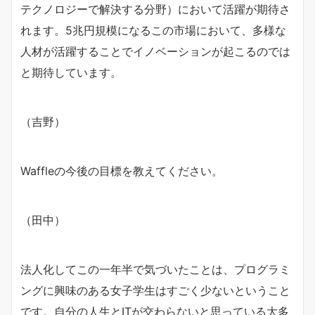
テクノロジーで解決する分野）において活躍が期待さ
れます。5兆円規模になるこの市場において、多様な
人材が活躍することでイノベーションが起こるのでは
と期待しています。
（吉野）
Waffleの今後の目標を教えてください。
（田中）
法人化してこの一年半で気づいたことは、プログラミ
ングに興味のある女子学生はすごく少ないということ
です。自分の人生とITが交わらないと思っている大多