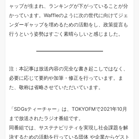
ャップが生まれ、ランキングが下がっていることが分
かっています。Waffleのように次の世代に向けてジェ
ンダーギャップを埋めるための活動をし、政策提言も
行うという姿勢はすごく素晴らしいと感じました。
注：本記事は放送内容の完全な書き起こしではなく、
必要に応じて要約や加筆・修正を行っています。ま
た、敬称は省略させていただいています。
「SDGsティーチャー」は、TOKYOFMで2021年10月
まで放送されたラジオ番組です。
同番組では、サステナビリティを実現し社会課題を解
決するための活動を行っている団体 や企業からゲスト