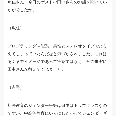
魚住さん、今日のゲストの田中さんのお話を聞いてい
かがでしたか。
（魚住）
プログラミング＝理系、男性とステレオタイプでとら
えてしまっていたんだなと気づかされました。これは
あくまでイメージであって実態ではなく、その事実に
田中さんが教えてくれました。
（吉野）
初等教育のジェンダー平等は日本はトップクラスなの
ですが、中高等教育にいくにしたがってジェンダーギ