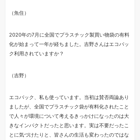
（魚住）
2020年の7月に全国でプラスチック製買い物袋の有料
化が始まって一年が経ちました。吉野さんはエコバッ
ク利用されていますか？
（吉野）
エコバック、私も使っています。当初は賛否両論あり
ましたが、全国でプラスチック袋が有料化されたこと
で人々が環境について考えるきっかけになったのは大
きなインパクトだったと思います。実は不要だったこ
とに気づけたりと、皆さんの生活も変わったのではな