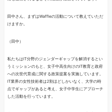
田中さん、まずはWaffleの活動について教えていただ
けますか。
（田中）
私たちはIT分野のジェンダーギャップを解消するとい
うミッションのもと、女子中高生向けのIT教育と政府
への次世代育成に関する政策提案を実施しています。
IT業界の女性技術者は2割ほどしかいなく、大学の時
点でギャップがあると考え、女子中学生にアプローチ
した活動を行っています。