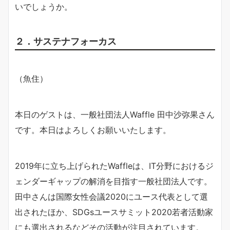
いでしょうか。
２．サステナフォーカス
（魚住）
本日のゲストは、一般社団法人Waffle 田中沙弥果さん
です。本日はよろしくお願いいたします。
2019年に立ち上げられたWaffleは、IT分野におけるジ
ェンダーギャップの解消を目指す一般社団法人です。
田中さんは国際女性会議2020にユース代表として選
出されたほか、SDGsユースサミット2020若者活動家
にも選出されるなどその活動が注目されています。