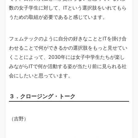
数の女子学生に対して、ITという選択肢をいれてもら
うための取組が必要であると感じています。
フェムテックのように自分の好きなこととITを掛け合
わせることで何ができるかの選択肢をもっと見せてい
くことによって、2030年には女子中学生たちが楽し
みながらITで何か活動する姿が当たり前に見られる社
会にしたいと思っています。
３．クロージング・トーク
（吉野）