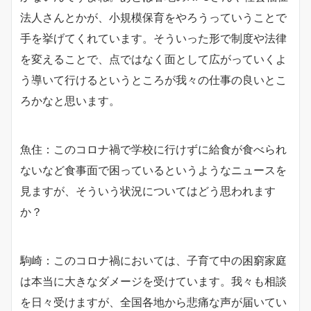
法人さんとかが、小規模保育をやろうっていうことで
手を挙げてくれています。そういった形で制度や法律
を変えることで、点ではなく面として広がっていくよ
う導いて行けるというところが我々の仕事の良いとこ
ろかなと思います。
魚住：このコロナ禍で学校に行けずに給食が食べられ
ないなど食事面で困っているというようなニュースを
見ますが、そういう状況についてはどう思われます
か？
駒崎：このコロナ禍においては、子育て中の困窮家庭
は本当に大きなダメージを受けています。我々も相談
を日々受けますが、全国各地から悲痛な声が届いてい