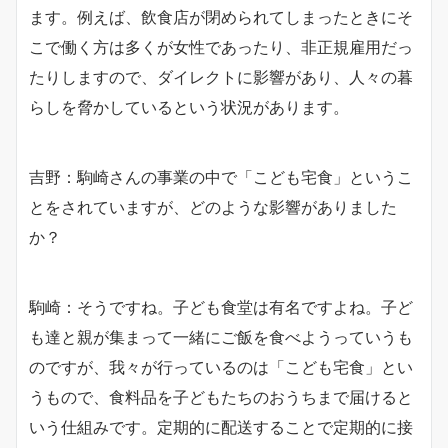
ます。例えば、飲食店が閉められてしまったときにそ
こで働く方は多くが女性であったり、非正規雇用だっ
たりしますので、ダイレクトに影響があり、人々の暮
らしを脅かしているという状況があります。
吉野：駒崎さんの事業の中で「こども宅食」というこ
とをされていますが、どのような影響がありました
か？
駒崎：そうですね。子ども食堂は有名ですよね。子ど
も達と親が集まって一緒にご飯を食べようっていうも
のですが、我々が行っているのは「こども宅食」とい
うもので、食料品を子どもたちのおうちまで届けると
いう仕組みです。定期的に配送することで定期的に接