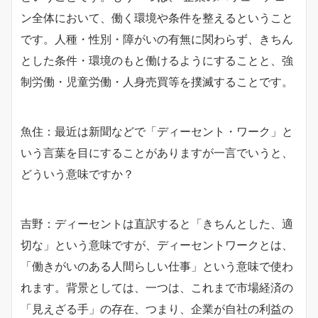
ン全体において、働く環境や条件を整えるということ
です。人種・性別・障がいの有無に関わらず、きちん
とした条件・環境のもと働けるようにすることと、強
制労働・児童労働・人身売買等を撲滅することです。
魚住：最近は新聞などで「ディーセント・ワーク」と
いう言葉を目にすることがありますが一言でいうと、
どういう意味ですか？
吉野：ディーセントは直訳すると「きちんとした、適
切な」という意味ですが、ディーセントワークとは、
「働きがいのある人間らしい仕事」という意味で使わ
れます。背景としては、一つは、これまで市場経済の
「見えざる手」の存在、つまり、企業が自社の利益の