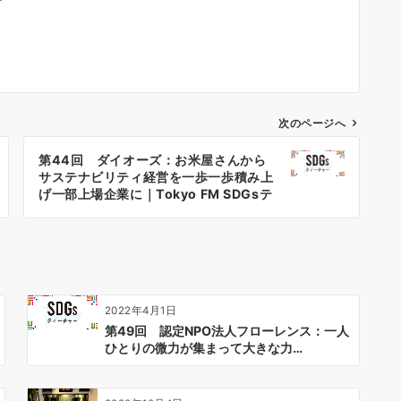
次のページへ
第44回 ダイオーズ：お米屋さんから
サステナビリティ経営を一歩一歩積み上
げ一部上場企業に｜Tokyo FM SDGsテ
ィーチャー
2022年4月1日
第49回 認定NPO法人フローレンス：一人
ひとりの微力が集まって大きな力…