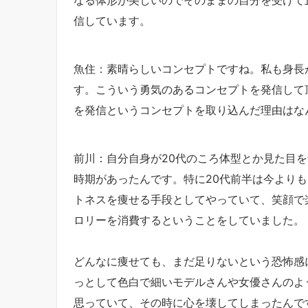
信しています。
魚住：素晴らしいコンセプトですね。私も身長
す。こういう勇気のあるコンセプトを発信して
を発信というコンセプトを取り込んだ理由はな
前川：自分自身が20代のころ体型とか見た目
時期があったんです。特に20代前半は今よりも
トネスを痩せる手段としてやっていて、笑顔で
ロリーを消費するということをしていました。
どんなに痩せても、まだ足りないという恐怖感
っとして色白で細いモデルさんや女優さんのよ
思っていて、その時に心を壊してしまったんで